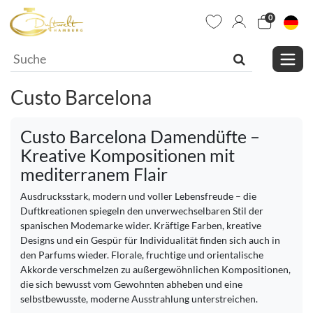
0
Custo Barcelona
Custo Barcelona Damendüfte –
Kreative Kompositionen mit
mediterranem Flair
Ausdrucksstark, modern und voller Lebensfreude – die
Duftkreationen spiegeln den unverwechselbaren Stil der
spanischen Modemarke wider. Kräftige Farben, kreative
Designs und ein Gespür für Individualität finden sich auch in
den Parfums wieder. Florale, fruchtige und orientalische
Akkorde verschmelzen zu außergewöhnlichen Kompositionen,
die sich bewusst vom Gewohnten abheben und eine
selbstbewusste, moderne Ausstrahlung unterstreichen.