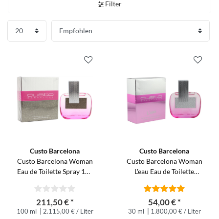
Filter
Custo Barcelona
Custo Barcelona
Custo Barcelona Woman
Custo Barcelona Woman
Eau de Toilette Spray 100
L'eau Eau de Toilette
ml
Spray 30 ml
211,50 € *
54,00 € *
100 ml
| 2.115,00 € / Liter
30 ml
| 1.800,00 € / Liter