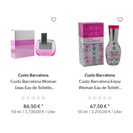
Custo Barcelona
Custo Barcelona
Custo Barcelona Woman
Custo Barcelona Enjoy
L'eau Eau de Toilette
Woman Eau de Toilette
Spray 50 ml
Spray 30 ml
86,50 € *
67,50 € *
50 ml
| 1.730,00 € / Liter
50 ml
| 2.250,00 € / Liter