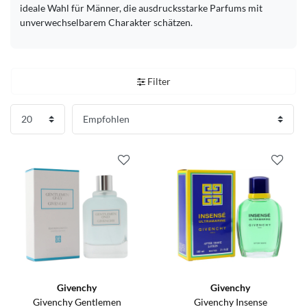
ideale Wahl für Männer, die ausdrucksstarke Parfums mit
unverwechselbarem Charakter schätzen.
Filter
Givenchy
Givenchy
Givenchy Gentlemen
Givenchy Insense