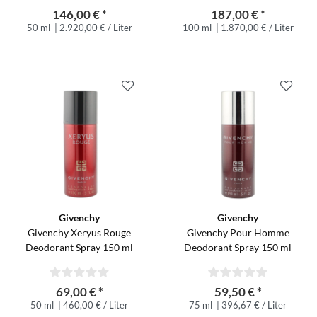
146,00 € *
187,00 € *
50 ml
| 2.920,00 € / Liter
100 ml
| 1.870,00 € / Liter
Givenchy
Givenchy
Givenchy Xeryus Rouge
Givenchy Pour Homme
Deodorant Spray 150 ml
Deodorant Spray 150 ml
69,00 € *
59,50 € *
50 ml
| 460,00 € / Liter
75 ml
| 396,67 € / Liter