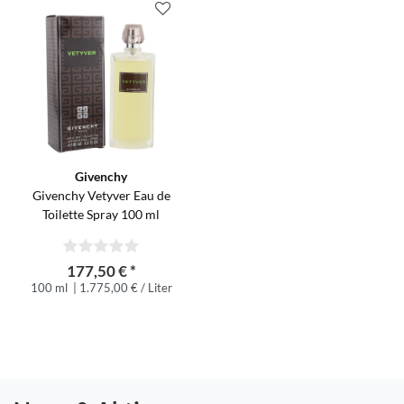
Givenchy
Givenchy Vetyver Eau de
Toilette Spray 100 ml
177,50 € *
100 ml
| 1.775,00 € / Liter