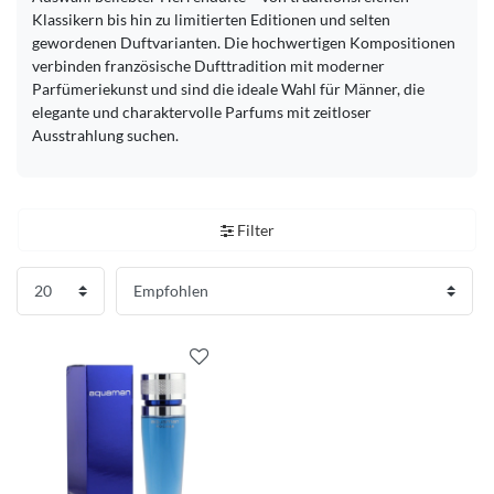
Klassikern bis hin zu limitierten Editionen und selten
gewordenen Duftvarianten. Die hochwertigen Kompositionen
verbinden französische Dufttradition mit moderner
Parfümeriekunst und sind die ideale Wahl für Männer, die
elegante und charaktervolle Parfums mit zeitloser
Ausstrahlung suchen.
Filter