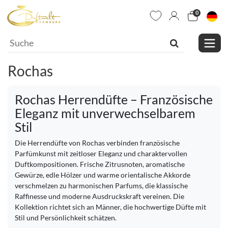
0
Rochas
Rochas Herrendüfte – Französische
Eleganz mit unverwechselbarem
Stil
Die Herrendüfte von Rochas verbinden französische
Parfümkunst mit zeitloser Eleganz und charaktervollen
Duftkompositionen. Frische Zitrusnoten, aromatische
Gewürze, edle Hölzer und warme orientalische Akkorde
verschmelzen zu harmonischen Parfums, die klassische
Raffinesse und moderne Ausdruckskraft vereinen. Die
Kollektion richtet sich an Männer, die hochwertige Düfte mit
Stil und Persönlichkeit schätzen.