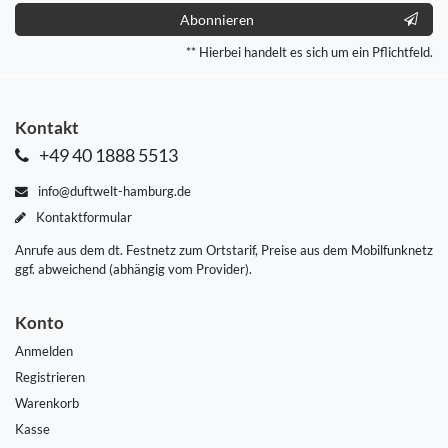
Abonnieren
** Hierbei handelt es sich um ein Pflichtfeld.
Kontakt
+49 40 1888 5513
info@duftwelt-hamburg.de
Kontaktformular
Anrufe aus dem dt. Festnetz zum Ortstarif, Preise aus dem Mobilfunknetz
ggf. abweichend (abhängig vom Provider).
Konto
Anmelden
Registrieren
Warenkorb
Kasse