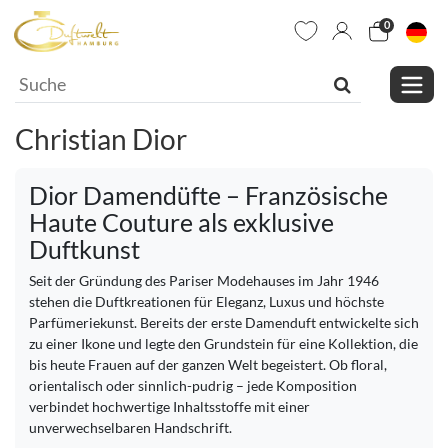
0
Christian Dior
Dior Damendüfte – Französische
Haute Couture als exklusive
Duftkunst
Seit der Gründung des Pariser Modehauses im Jahr 1946
stehen die Duftkreationen für Eleganz, Luxus und höchste
Parfümeriekunst. Bereits der erste Damenduft entwickelte sich
zu einer Ikone und legte den Grundstein für eine Kollektion, die
bis heute Frauen auf der ganzen Welt begeistert. Ob floral,
orientalisch oder sinnlich-pudrig – jede Komposition
verbindet hochwertige Inhaltsstoffe mit einer
unverwechselbaren Handschrift.