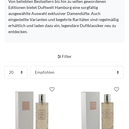
Von beliebten Bestsellern bis hin zu selten gewordenen
Editionen bietet Duftwelt Hamburg eine sorgfältig
ausgewählte Auswahl exklusiver Damendüfte. Auch
eingestellte Varianten und begehrte Raritäten sind regelmäßig
erhältlich und laden dazu ein, legendäre Duftklassiker neu zu
entdecken.
Filter