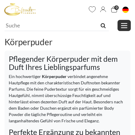
0
Körperpuder
Pflegender Körperpuder mit dem
Duft Ihres Lieblingsparfums
Ein hochwertiger
Körperpuder
verbindet angenehme
Hautpflege mit den charakteristischen Duftnoten bekannter
Parfums. Die feine Pudertextur sorgt für ein geschmeidiges
Hautgefühl, nimmt überschüssige Feuchtigkeit auf und
hinterlässt einen dezenten Duft auf der Haut. Besonders nach
dem Baden oder Duschen ergänzt ein parfümierter Body
Powder die tägliche Pflegeroutine und verleiht ein
langanhaltendes Gefühl von Frische und Eleganz.
Perfekte Ergänzung zu bekannten