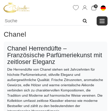
0
Chanel
Chanel Herrendüfte –
Französische Parfümeriekunst mit
zeitloser Eleganz
Die Herrendüfte von Chanel stehen seit Jahrzehnten für
höchste Parfümeriekunst, stilvolle Eleganz und
außergewöhnliche Qualität. Frische Zitrusnoten, aromatische
Gewürze, edle Hölzer und warme orientalische Akkorde
verbinden sich zu charaktervollen Kompositionen, die
Tradition und Moderne auf harmonische Weise vereinen. Die
Kollektion umfasst zeitlose Klassiker ebenso wie moderne
Bestseller und zählt zu den bedeutendsten der