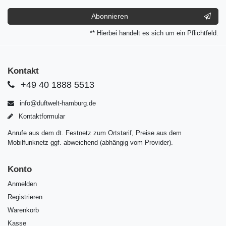
Abonnieren
** Hierbei handelt es sich um ein Pflichtfeld.
Kontakt
+49 40 1888 5513
info@duftwelt-hamburg.de
Kontaktformular
Anrufe aus dem dt. Festnetz zum Ortstarif, Preise aus dem
Mobilfunknetz ggf. abweichend (abhängig vom Provider).
Konto
Anmelden
Registrieren
Warenkorb
Kasse