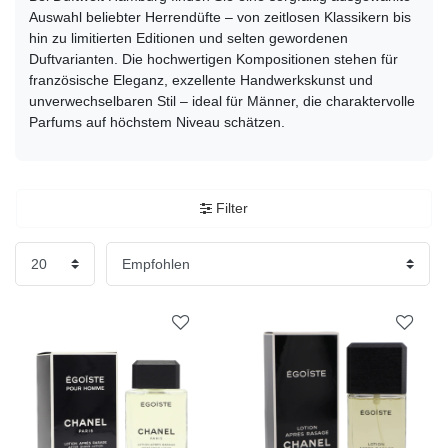
Auswahl beliebter Herrendüfte – von zeitlosen Klassikern bis
hin zu limitierten Editionen und selten gewordenen
Duftvarianten. Die hochwertigen Kompositionen stehen für
französische Eleganz, exzellente Handwerkskunst und
unverwechselbaren Stil – ideal für Männer, die charaktervolle
Parfums auf höchstem Niveau schätzen.
Filter