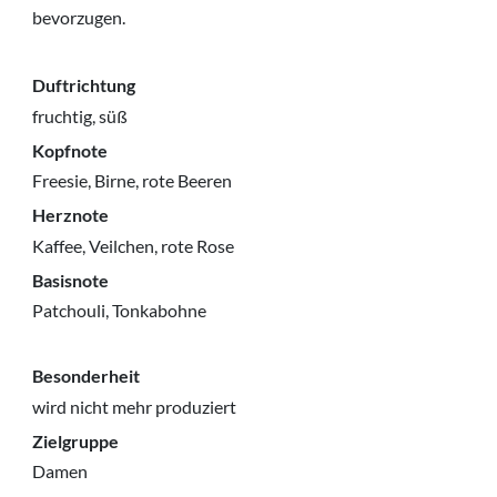
bevorzugen.
Duftrichtung
fruchtig, süß
Kopfnote
Freesie, Birne, rote Beeren
Herznote
Kaffee, Veilchen, rote Rose
Basisnote
Patchouli, Tonkabohne
Besonderheit
wird nicht mehr produziert
Zielgruppe
Damen