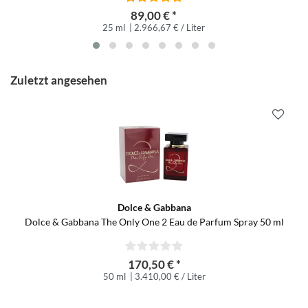
89,00 € *
25 ml
| 2.966,67 € / Liter
Zuletzt angesehen
Dolce & Gabbana
Dolce & Gabbana The Only One 2 Eau de Parfum Spray 50 ml
170,50 € *
50 ml
| 3.410,00 € / Liter