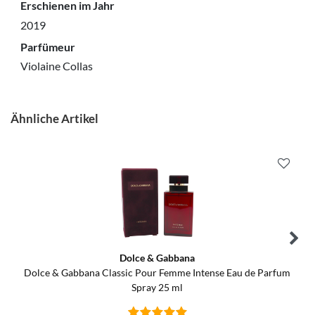
Erschienen im Jahr
2019
Parfümeur
Violaine Collas
Ähnliche Artikel
Dolce & Gabbana
Dolce & Gabbana Classic Pour Femme Intense Eau de Parfum
Spray 25 ml