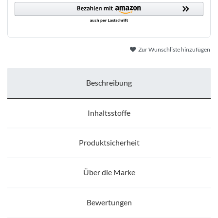
Zur Wunschliste hinzufügen
Beschreibung
Inhaltsstoffe
Produktsicherheit
Über die Marke
Bewertungen