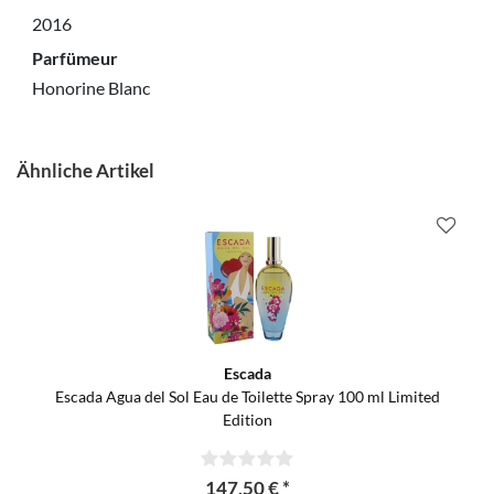
2016
Parfümeur
Honorine Blanc
Ähnliche Artikel
Escada
Escada Agua del Sol Eau de Toilette Spray 100 ml Limited
Edition
147,50 € *