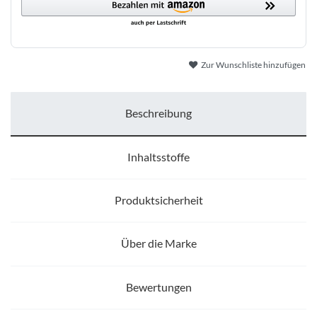
Zur Wunschliste hinzufügen
Beschreibung
Inhaltsstoffe
Produktsicherheit
Über die Marke
Bewertungen