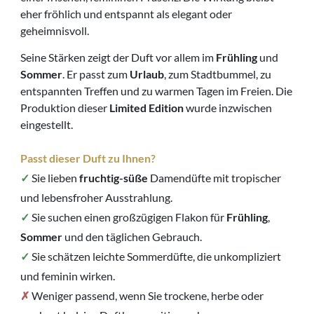
eher fröhlich und entspannt als elegant oder
geheimnisvoll.
Seine Stärken zeigt der Duft vor allem im
Frühling
und
Sommer
. Er passt zum
Urlaub
, zum Stadtbummel, zu
entspannten Treffen und zu warmen Tagen im Freien. Die
Produktion dieser
Limited Edition
wurde inzwischen
eingestellt.
Passt dieser Duft zu Ihnen?
✓
Sie lieben
fruchtig-süße
Damendüfte mit tropischer
und lebensfroher Ausstrahlung.
✓
Sie suchen einen großzügigen Flakon für
Frühling
,
Sommer
und den täglichen Gebrauch.
✓
Sie schätzen leichte Sommerdüfte, die unkompliziert
und feminin wirken.
✗
Weniger passend, wenn Sie trockene, herbe oder