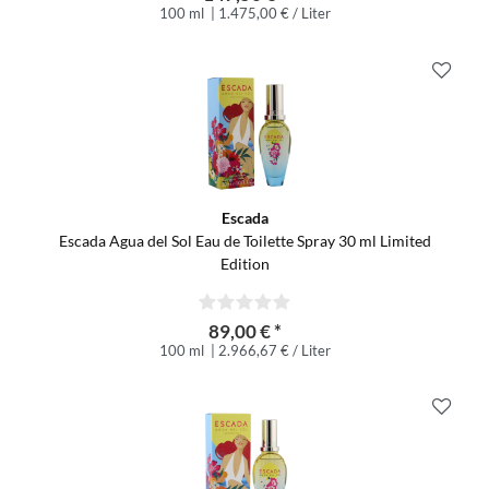
100 ml
| 1.475,00 € / Liter
Escada
Escada Agua del Sol Eau de Toilette Spray 30 ml Limited
Edition
89,00 € *
100 ml
| 2.966,67 € / Liter