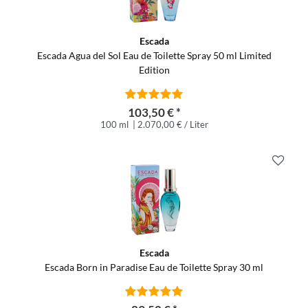
Escada
Escada Agua del Sol Eau de Toilette Spray 50 ml Limited
Edition
103,50 € *
100 ml
| 2.070,00 € / Liter
Escada
Escada Born in Paradise Eau de Toilette Spray 30 ml