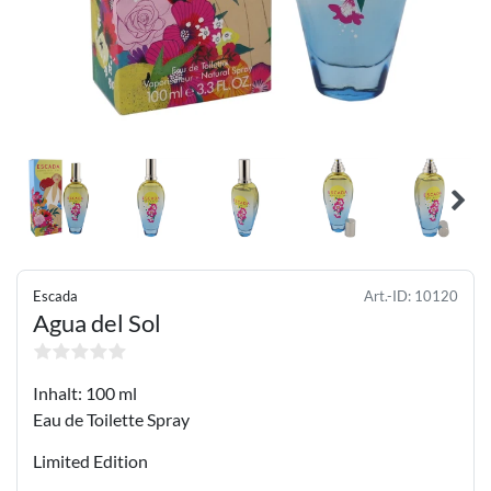
Escada
Art.-ID:
10120
Agua del Sol
Inhalt: 100 ml
Eau de Toilette Spray
Limited Edition