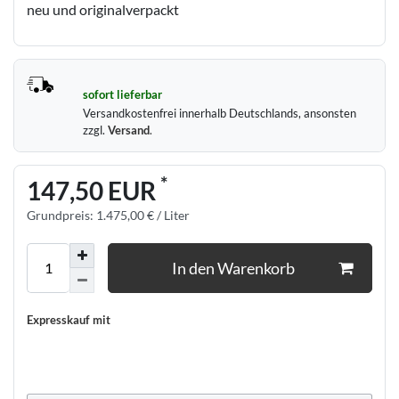
neu und originalverpackt
sofort lieferbar
Versandkostenfrei innerhalb Deutschlands, ansonsten
zzgl.
Versand
.
*
147,50 EUR
Grundpreis:
1.475,00 € / Liter
In den Warenkorb
Expresskauf mit