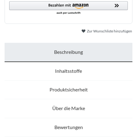
Zur Wunschliste hinzufügen
Beschreibung
Inhaltsstoffe
Produktsicherheit
Über die Marke
Bewertungen