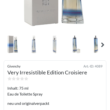
Givenchy
Art.-ID:
4089
Very Irresistible Edition Croisiere
Inhalt: 75 ml
Eau de Toilette Spray
neu und originalverpackt