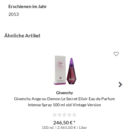
Erschienen im Jahr
2013
Ähnliche Artikel
Givenchy
Givenchy Ange ou Demon Le Secret Elixir Eau de Parfum
Intense Spray 100 ml old Vintage Version
246,50 € *
100 ml
| 2.465,00 € / Liter