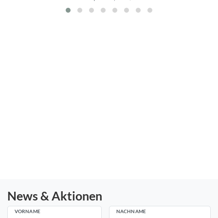
News & Aktionen
VORNAME
NACHNAME