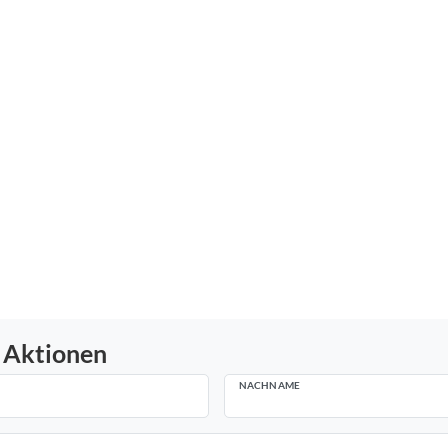
 Aktionen
NACHNAME