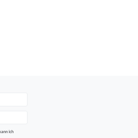
kann ich