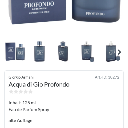
Giorgio Armani
Art.-ID:
10272
Acqua di Gio Profondo
Inhalt: 125 ml
Eau de Parfum Spray
alte Auflage