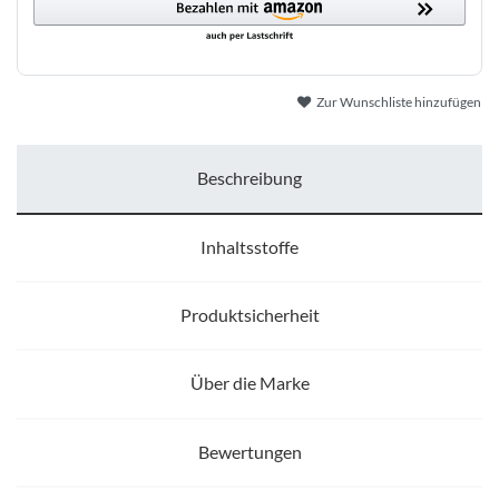
Zur Wunschliste hinzufügen
Beschreibung
Inhaltsstoffe
Produktsicherheit
Über die Marke
Bewertungen