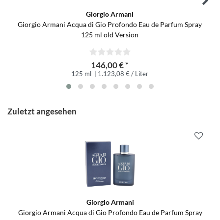
Giorgio Armani
Giorgio Armani Acqua di Gio Profondo Eau de Parfum Spray
125 ml old Version
146,00 € *
125 ml
| 1.123,08 € / Liter
Zuletzt angesehen
Giorgio Armani
Giorgio Armani Acqua di Gio Profondo Eau de Parfum Spray