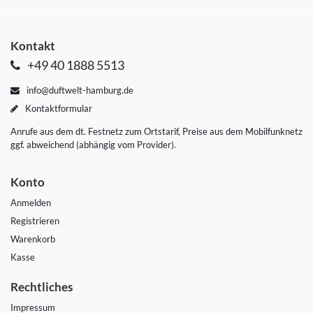
Kontakt
+49 40 1888 5513
info@duftwelt-hamburg.de
Kontaktformular
Anrufe aus dem dt. Festnetz zum Ortstarif, Preise aus dem Mobilfunknetz
ggf. abweichend (abhängig vom Provider).
Konto
Anmelden
Registrieren
Warenkorb
Kasse
Rechtliches
Impressum