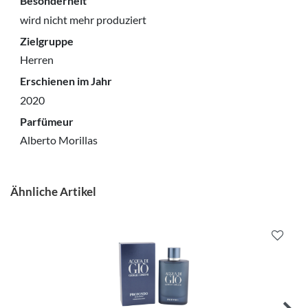
Besonderheit
wird nicht mehr produziert
Zielgruppe
Herren
Erschienen im Jahr
2020
Parfümeur
Alberto Morillas
Ähnliche Artikel