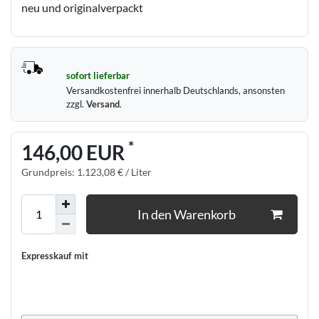
neu und originalverpackt
sofort lieferbar
Versandkostenfrei innerhalb Deutschlands, ansonsten
zzgl.
Versand
.
*
146,00 EUR
Grundpreis:
1.123,08 € / Liter
In den Warenkorb
Expresskauf mit