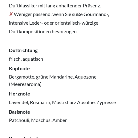
Duftklassiker mit lang anhaltender Präsenz.
✗
Weniger passend, wenn Sie süße Gourmand-,
intensive Leder- oder orientalisch-würzige
Duftkompositionen bevorzugen.
Duftrichtung
frisch, aquatisch
Kopfnote
Bergamotte, grüne Mandarine, Aquozone
(Meeresaroma)
Herznote
Lavendel, Rosmarin, Mastixharz Absolue, Zypresse
Basisnote
Patchouli, Moschus, Amber