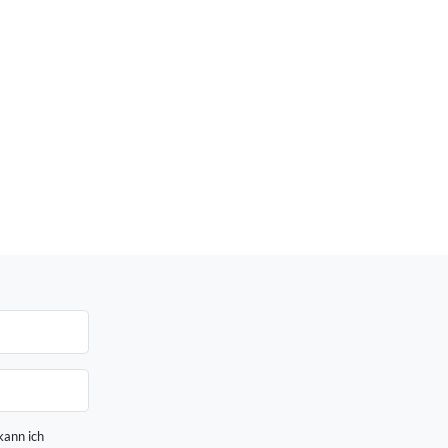
kann ich