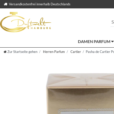
Versandkostenfrei innerhalb Deutschlands
DAMEN PARFUM
Zur Startseite gehen
Herren Parfum
Cartier
Pasha de Cartier P