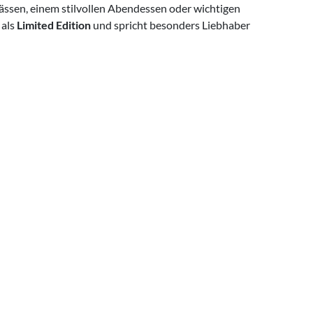
ässen, einem stilvollen Abendessen oder wichtigen
 als
Limited Edition
und spricht besonders Liebhaber