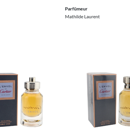
Parfümeur
Mathilde Laurent