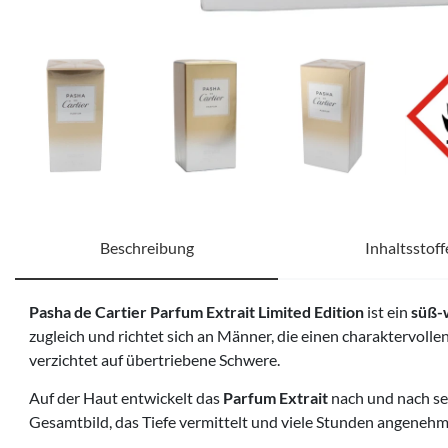
Beschreibung
Inhaltsstoff
Pasha de Cartier Parfum Extrait Limited Edition
ist ein
süß-
zugleich und richtet sich an Männer, die einen charaktervoll
verzichtet auf übertriebene Schwere.
Auf der Haut entwickelt das
Parfum Extrait
nach und nach se
Gesamtbild, das Tiefe vermittelt und viele Stunden angenehm 