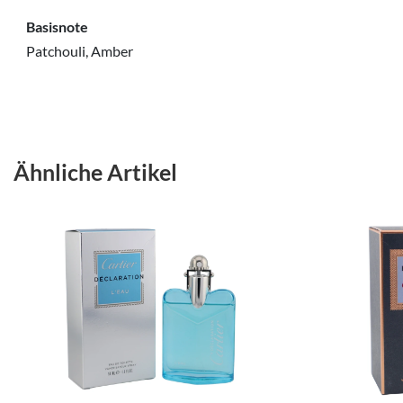
Basisnote
Patchouli, Amber
Ähnliche Artikel