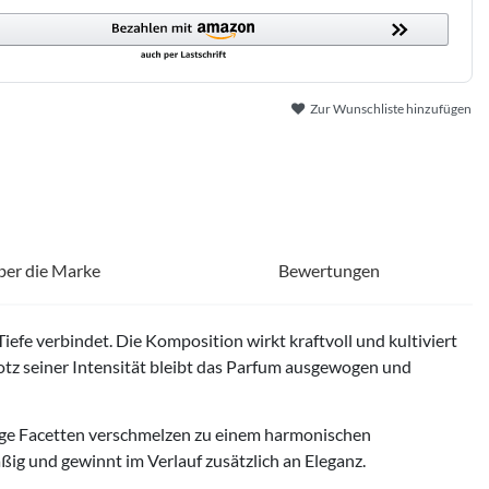
Zur Wunschliste hinzufügen
ber die Marke
Bewertungen
Tiefe verbindet. Die Komposition wirkt kraftvoll und kultiviert
rotz seiner Intensität bleibt das Parfum ausgewogen und
ige Facetten verschmelzen zu einem harmonischen
ßig und gewinnt im Verlauf zusätzlich an Eleganz.