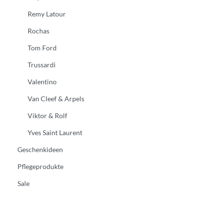
Remy Latour
Rochas
Tom Ford
Trussardi
Valentino
Van Cleef & Arpels
Viktor & Rolf
Yves Saint Laurent
Geschenkideen
Pflegeprodukte
Sale