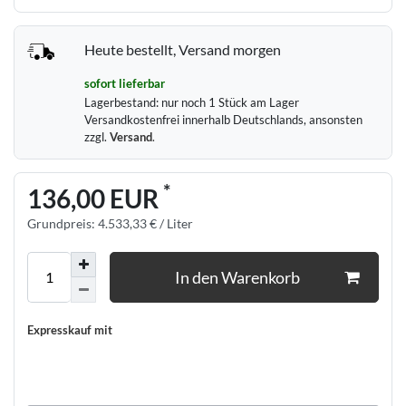
Heute bestellt, Versand morgen
sofort lieferbar
Lagerbestand:
nur noch
1
Stück am Lager
Versandkostenfrei innerhalb Deutschlands, ansonsten
zzgl.
Versand
.
*
136,00 EUR
Grundpreis:
4.533,33 € / Liter
In den Warenkorb
Expresskauf mit