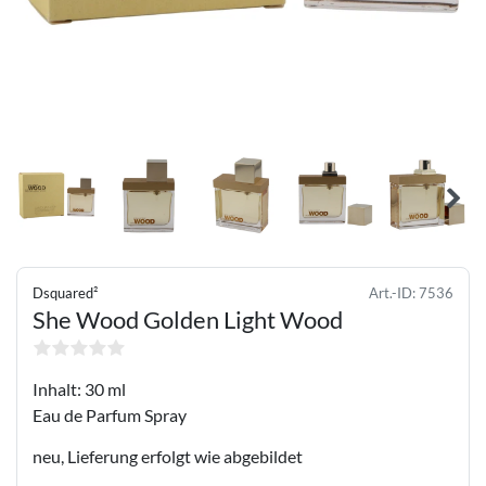
Dsquared²
Art.-ID:
7536
She Wood Golden Light Wood
Inhalt: 30 ml
Eau de Parfum Spray
neu, Lieferung erfolgt wie abgebildet