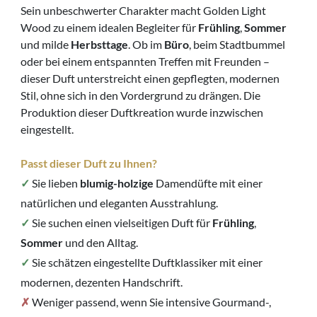
Sein unbeschwerter Charakter macht Golden Light
Wood zu einem idealen Begleiter für
Frühling
,
Sommer
und milde
Herbsttage
. Ob im
Büro
, beim Stadtbummel
oder bei einem entspannten Treffen mit Freunden –
dieser Duft unterstreicht einen gepflegten, modernen
Stil, ohne sich in den Vordergrund zu drängen. Die
Produktion dieser Duftkreation wurde inzwischen
eingestellt.
Passt dieser Duft zu Ihnen?
✓
Sie lieben
blumig-holzige
Damendüfte mit einer
natürlichen und eleganten Ausstrahlung.
✓
Sie suchen einen vielseitigen Duft für
Frühling
,
Sommer
und den Alltag.
✓
Sie schätzen eingestellte Duftklassiker mit einer
modernen, dezenten Handschrift.
✗
Weniger passend, wenn Sie intensive Gourmand-,