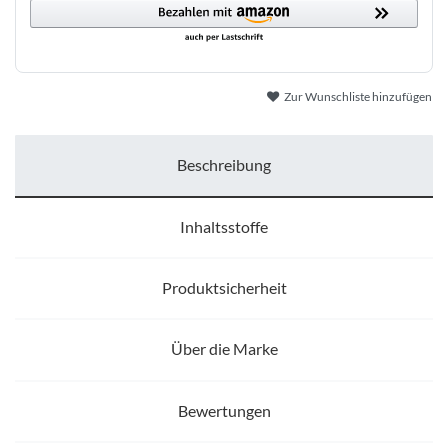
Zur Wunschliste hinzufügen
Beschreibung
Inhaltsstoffe
Produktsicherheit
Über die Marke
Bewertungen