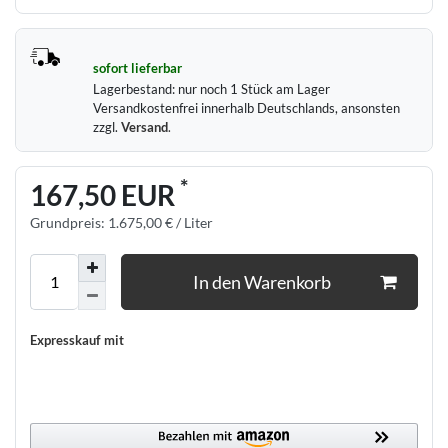
sofort lieferbar
Lagerbestand:
nur noch
1
Stück am Lager
Versandkostenfrei innerhalb Deutschlands, ansonsten
zzgl.
Versand
.
*
167,50 EUR
Grundpreis:
1.675,00 € / Liter
In den Warenkorb
Expresskauf mit