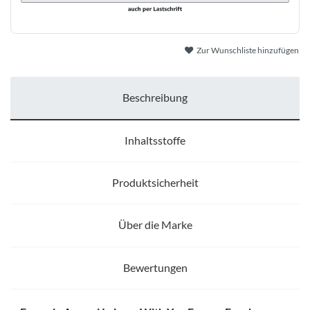
Zur Wunschliste hinzufügen
Beschreibung
Inhaltsstoffe
Produktsicherheit
Über die Marke
Bewertungen