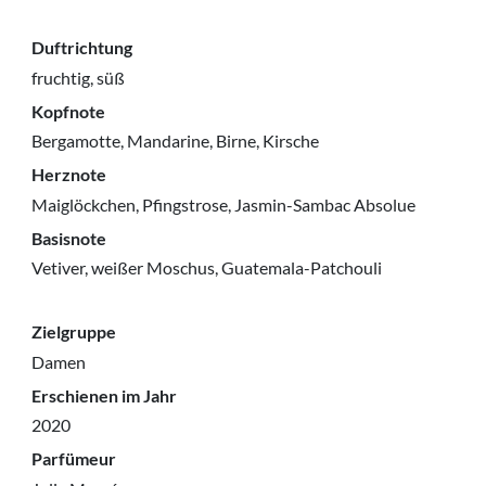
Duftrichtung
fruchtig, süß
Kopfnote
Bergamotte, Mandarine, Birne, Kirsche
Herznote
Maiglöckchen, Pfingstrose, Jasmin-Sambac Absolue
Basisnote
Vetiver, weißer Moschus, Guatemala-Patchouli
Zielgruppe
Damen
Erschienen im Jahr
2020
Parfümeur