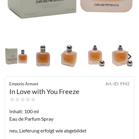
Emporio Armani
Art.-ID:
9942
In Love with You Freeze
Inhalt: 100 ml
Eau de Parfum Spray
neu, Lieferung erfolgt wie abgebildet