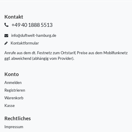
Kontakt
+49 40 1888 5513
info@duftwelt-hamburg.de
Kontaktformular
Anrufe aus dem dt. Festnetz zum Ortstarif, Preise aus dem Mobilfunknetz
ggf. abweichend (abhängig vom Provider).
Konto
Anmelden
Registrieren
Warenkorb
Kasse
Rechtliches
Impressum