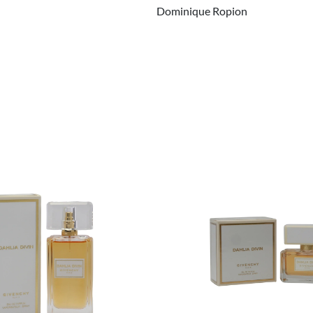
Dominique Ropion