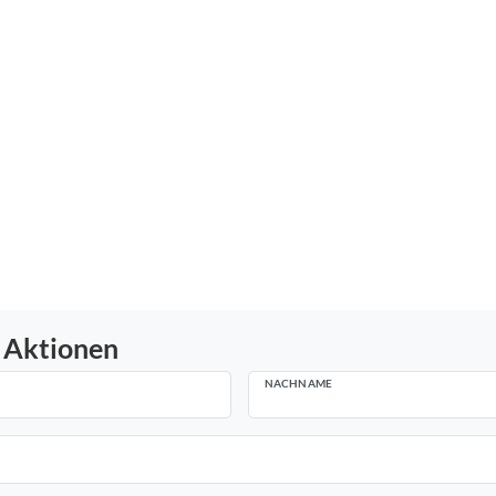
 Aktionen
NACHNAME