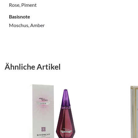
Rose, Piment
Basisnote
Moschus, Amber
Ähnliche Artikel