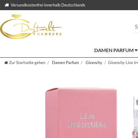
Versandkostenfrei innerhalb Deutschlands
DAMEN PARFUM
Zur Startseite gehen
Damen Parfum
Givenchy
Givenchy Live Ir