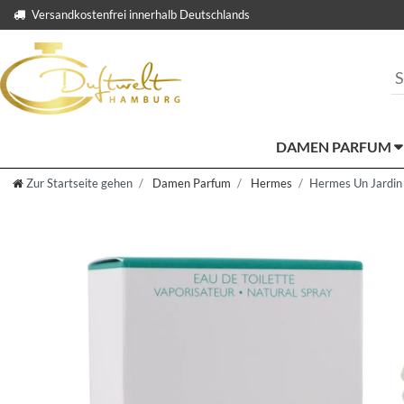
Versandkostenfrei innerhalb Deutschlands
DAMEN PARFUM
Zur Startseite gehen
Damen Parfum
Hermes
Hermes Un Jardin 