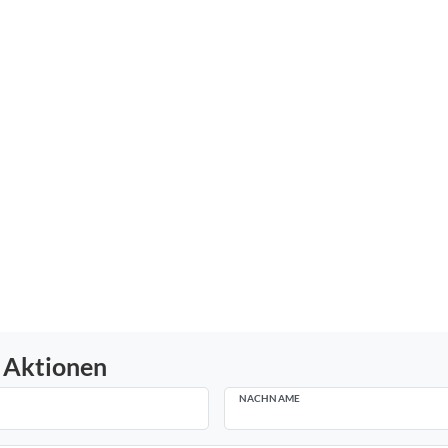
 Aktionen
NACHNAME