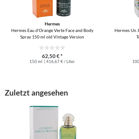
Hermes
Hermes Eau d'Orange Verte Face and Body
Hermes Un J
Spray 150 ml old Vintage Version
T
62,50 € *
150 ml
| 416,67 € / Liter
100
Zuletzt angesehen