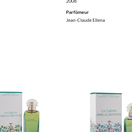
2008
Parfümeur
Jean-Claude Ellena