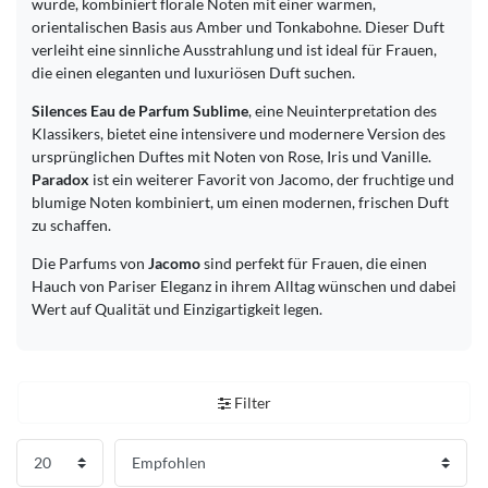
wurde, kombiniert florale Noten mit einer warmen,
orientalischen Basis aus Amber und Tonkabohne. Dieser Duft
verleiht eine sinnliche Ausstrahlung und ist ideal für Frauen,
die einen eleganten und luxuriösen Duft suchen.
Silences Eau de Parfum Sublime
, eine Neuinterpretation des
Klassikers, bietet eine intensivere und modernere Version des
ursprünglichen Duftes mit Noten von Rose, Iris und Vanille.
Paradox
ist ein weiterer Favorit von Jacomo, der fruchtige und
blumige Noten kombiniert, um einen modernen, frischen Duft
zu schaffen.
Die Parfums von
Jacomo
sind perfekt für Frauen, die einen
Hauch von Pariser Eleganz in ihrem Alltag wünschen und dabei
Wert auf Qualität und Einzigartigkeit legen.
Filter