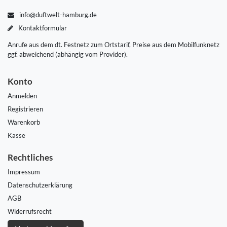
info@duftwelt-hamburg.de
Kontaktformular
Anrufe aus dem dt. Festnetz zum Ortstarif, Preise aus dem Mobilfunknetz
ggf. abweichend (abhängig vom Provider).
Konto
Anmelden
Registrieren
Warenkorb
Kasse
Rechtliches
Impressum
Daten­schutz­erklärung
AGB
Widerrufs­recht