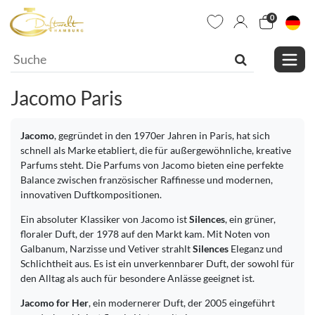
0
Jacomo Paris
Jacomo
, gegründet in den 1970er Jahren in Paris, hat sich
schnell als Marke etabliert, die für außergewöhnliche, kreative
Parfums steht. Die Parfums von Jacomo bieten eine perfekte
Balance zwischen französischer Raffinesse und modernen,
innovativen Duftkompositionen.
Ein absoluter Klassiker von Jacomo ist
Silences
, ein grüner,
floraler Duft, der 1978 auf den Markt kam. Mit Noten von
Galbanum, Narzisse und Vetiver strahlt
Silences
Eleganz und
Schlichtheit aus. Es ist ein unverkennbarer Duft, der sowohl für
den Alltag als auch für besondere Anlässe geeignet ist.
Jacomo for Her
, ein modernerer Duft, der 2005 eingeführt