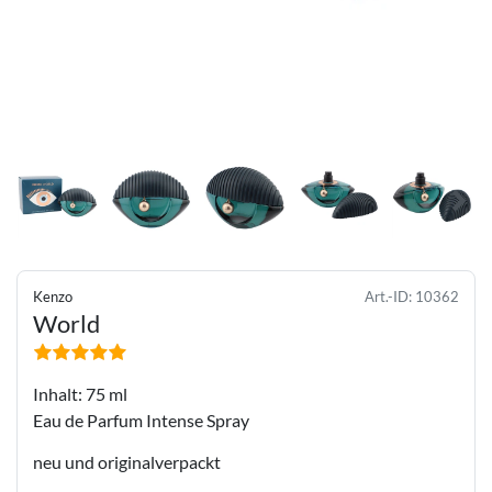
Kenzo
Art.-ID:
10362
World
Inhalt: 75 ml
Eau de Parfum Intense Spray
neu und originalverpackt