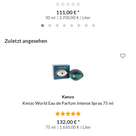
111,00 € *
30 ml
| 3.700,00 € / Liter
Zuletzt angesehen
Kenzo
Kenzo World Eau de Parfum Intense Spray 75 ml
132,00 € *
75 ml
| 1.650,00 € / Liter