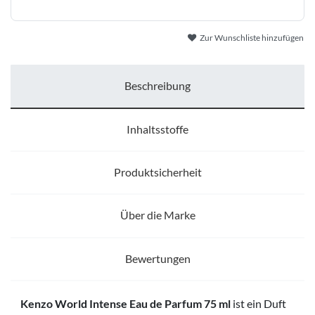
Zur Wunschliste hinzufügen
Beschreibung
Inhaltsstoffe
Produktsicherheit
Über die Marke
Bewertungen
Kenzo World Intense Eau de Parfum 75 ml
ist ein Duft