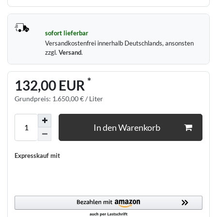
sofort lieferbar
Versandkostenfrei innerhalb Deutschlands, ansonsten
zzgl.
Versand
.
*
132,00 EUR
Grundpreis:
1.650,00 € / Liter
In den Warenkorb
Expresskauf mit