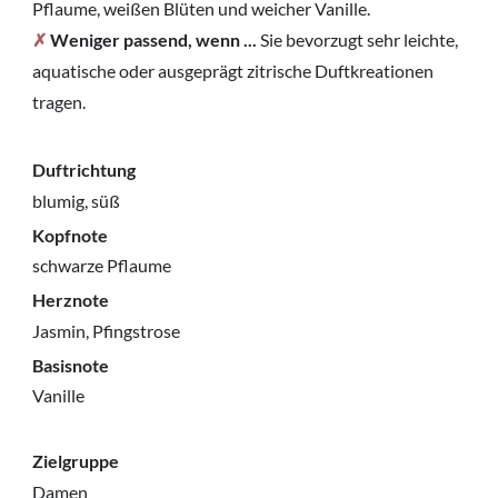
Pflaume, weißen Blüten und weicher Vanille.
✗
Weniger passend, wenn ...
Sie bevorzugt sehr leichte,
aquatische oder ausgeprägt zitrische Duftkreationen
tragen.
Duftrichtung
blumig, süß
Kopfnote
schwarze Pflaume
Herznote
Jasmin, Pfingstrose
Basisnote
Vanille
Zielgruppe
Damen