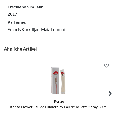
Erschienen im Jahr
2017
Parfümeur
Francis Kurkdijan, Maïa Lernout
Ähnliche Artikel
Kenzo
Kenzo Flower Eau de Lumiere by Eau de Toilette Spray 30 ml