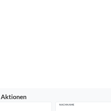
 Aktionen
NACHNAME