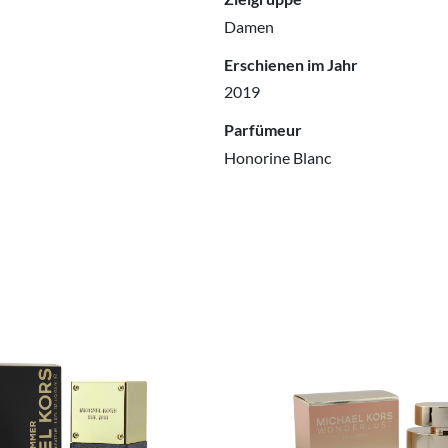
Damen
Erschienen im Jahr
2019
Parfümeur
Honorine Blanc