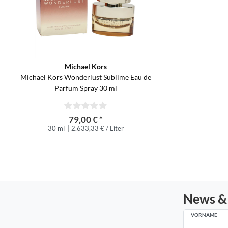
Michael Kors
Michael Kors Wonderlust Sublime Eau de
Parfum Spray 30 ml
79,00 € *
30 ml
| 2.633,33 € / Liter
News &
VORNAME