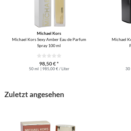
Michael Kors
Michael Kors Sexy Amber Eau de Parfum
Michael Ko
Spray 100 ml
98,50 € *
50 ml
| 985,00 € / Liter
30
Zuletzt angesehen