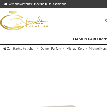
Versandkostenfrei innerhalb Deutschlands
DAMEN PARFUM
Zur Startseite gehen
Damen Parfum
Michael Kors
Michael Kors