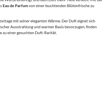
as
Eau de Parfum
von einer leuchtenden Blütenfrische zu
rbsttage mit seiner eleganten Wärme. Der Duft eignet sich
tischer Ausstrahlung und warmer Basis bevorzugen, finden
 zu einer gesuchten Duft-Rarität.