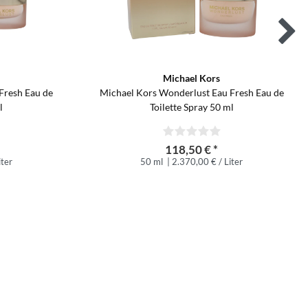
Michael Kors
Fresh Eau de
Michael Kors Wonderlust Eau Fresh Eau de
l
Toilette Spray 50 ml
118,50 € *
iter
50 ml
| 2.370,00 € / Liter