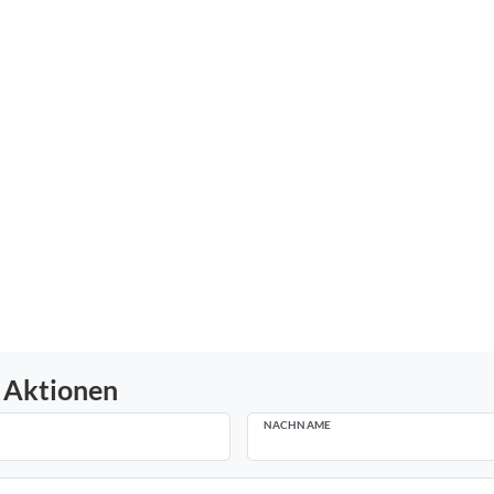
 Aktionen
NACHNAME