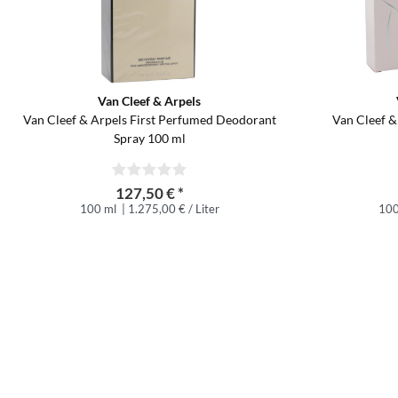
Van Cleef & Arpels
Van Cleef & Arpels First Perfumed Deodorant
Van Cleef &
Spray 100 ml
127,50 € *
100 ml
| 1.275,00 € / Liter
100