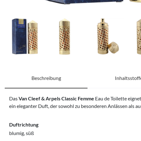
Beschreibung
Inhaltsstoff
Das
Van Cleef & Arpels Classic Femme
Eau de Toilette eigne
ein eleganter Duft, der sowohl zu besonderen Anlässen als a
Duftrichtung
blumig, süß