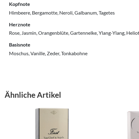
Kopfnote
Himbeere, Bergamotte, Neroli, Galbanum, Tagetes
Herznote
Rose, Jasmin, Orangenblüte, Gartennelke, Ylang-Ylang, Helio
Basisnote
Moschus, Vanille, Zeder, Tonkabohne
Ähnliche Artikel