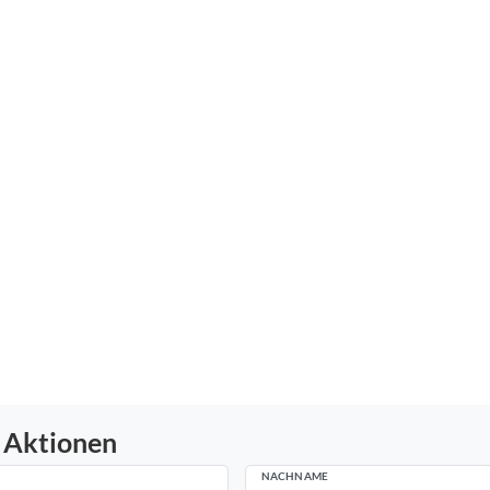
 Aktionen
NACHNAME