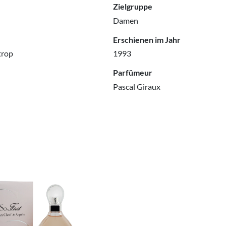
Zielgruppe
Damen
Erschienen im Jahr
trop
1993
Parfümeur
Pascal Giraux