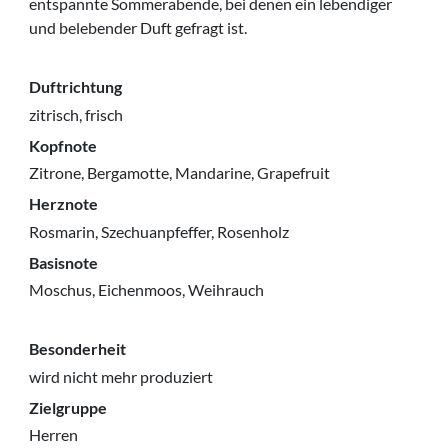
entspannte Sommerabende, bei denen ein lebendiger
und belebender Duft gefragt ist.
Duftrichtung
zitrisch, frisch
Kopfnote
Zitrone, Bergamotte, Mandarine, Grapefruit
Herznote
Rosmarin, Szechuanpfeffer, Rosenholz
Basisnote
Moschus, Eichenmoos, Weihrauch
Besonderheit
wird nicht mehr produziert
Zielgruppe
Herren