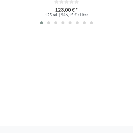
123,00 € *
125 ml
| 946,15 € / Liter