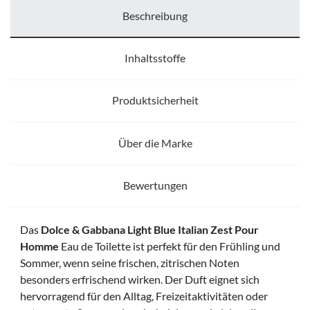
Beschreibung
Inhaltsstoffe
Produktsicherheit
Über die Marke
Bewertungen
Das
Dolce & Gabbana Light Blue Italian Zest Pour
Homme
Eau de Toilette ist perfekt für den Frühling und
Sommer, wenn seine frischen, zitrischen Noten
besonders erfrischend wirken. Der Duft eignet sich
hervorragend für den Alltag, Freizeitaktivitäten oder