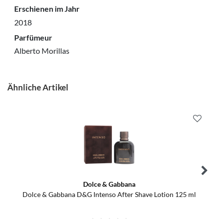
Erschienen im Jahr
2018
Parfümeur
Alberto Morillas
Ähnliche Artikel
Dolce & Gabbana
Dolce & Gabbana D&G Intenso After Shave Lotion 125 ml