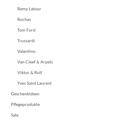
Remy Latour
Rochas
Tom Ford
Trussardi
Valentino
Van Cleef & Arpels
Viktor & Rolf
Yves Saint Laurent
Geschenkideen
Pflegeprodukte
Sale