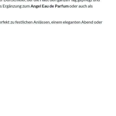
 als Ergänzung zum
Angel Eau de Parfum
oder auch als
 perfekt zu festlichen Anlässen, einem eleganten Abend oder