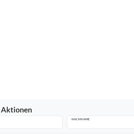
 Aktionen
NACHNAME