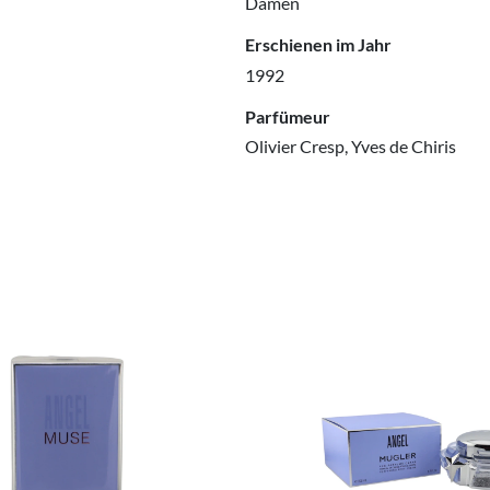
Damen
Erschienen im Jahr
1992
Parfümeur
Olivier Cresp, Yves de Chiris