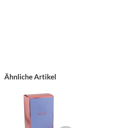
Ähnliche Artikel