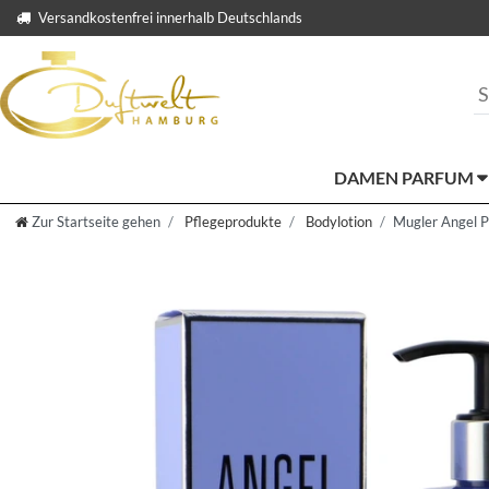
Versandkostenfrei innerhalb Deutschlands
DAMEN PARFUM
Zur Startseite gehen
Pflegeprodukte
Bodylotion
Mugler Angel P