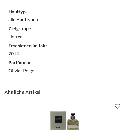
Hauttyp
alle Hauttypen
Zielgruppe
Herren
Erschienen im Jahr
2014
Parfümeur
Olivier Polge
Ähnliche Artikel