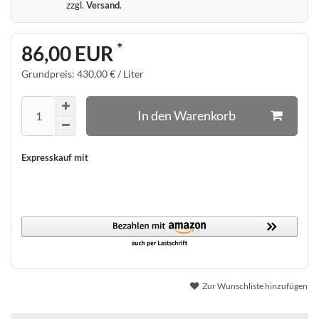
zzgl.
Versand
.
*
86,00 EUR
Grundpreis:
430,00 € / Liter
In den Warenkorb
Expresskauf mit
Zur Wunschliste hinzufügen