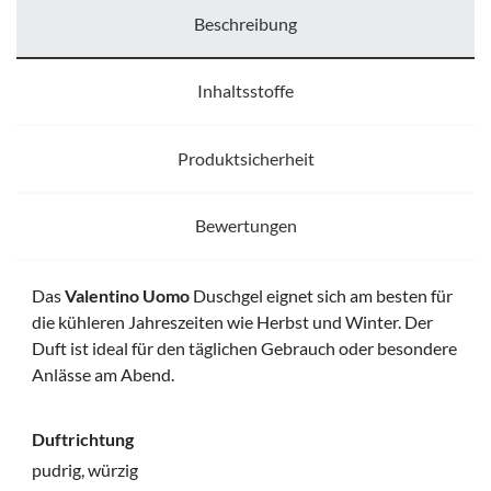
Beschreibung
Inhaltsstoffe
Produktsicherheit
Bewertungen
Das
Valentino Uomo
Duschgel eignet sich am besten für
die kühleren Jahreszeiten wie Herbst und Winter. Der
Duft ist ideal für den täglichen Gebrauch oder besondere
Anlässe am Abend.
Duftrichtung
pudrig, würzig