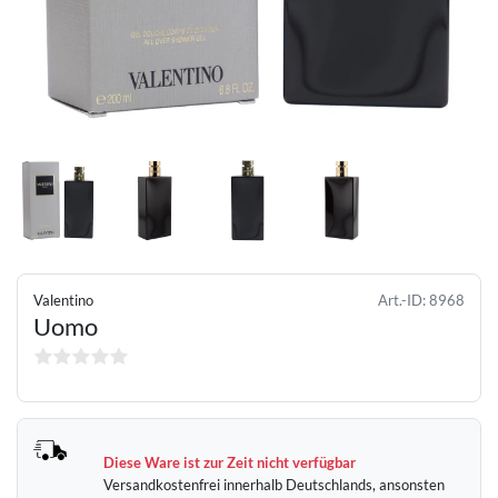
Valentino
Art.-ID:
8968
Uomo
Diese Ware ist zur Zeit nicht verfügbar
Versandkostenfrei innerhalb Deutschlands, ansonsten