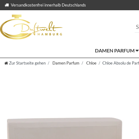
Versandkostenfrei innerhalb Deutschlands
DAMEN PARFUM
Zur Startseite gehen
Damen Parfum
Chloe
Chloe Absolu de Par