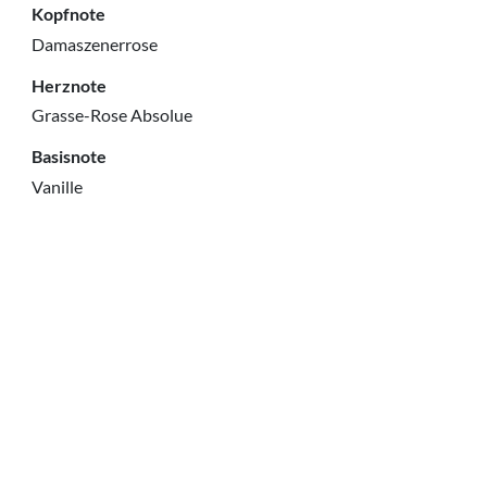
Kopfnote
Damaszenerrose
Herznote
Grasse-Rose Absolue
Basisnote
Vanille