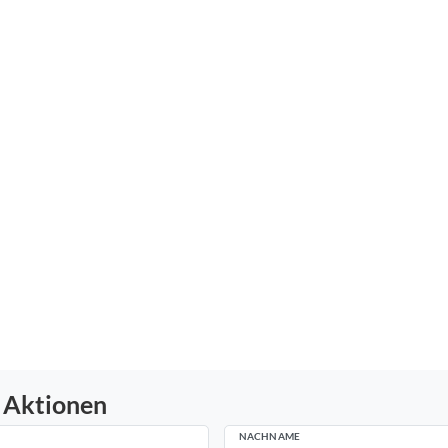
 Aktionen
NACHNAME