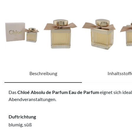
Beschreibung
Inhaltsstoff
Das
Chloé Absolu de Parfum Eau de Parfum
eignet sich ideal
Abendveranstaltungen.
Duftrichtung
blumig, süß