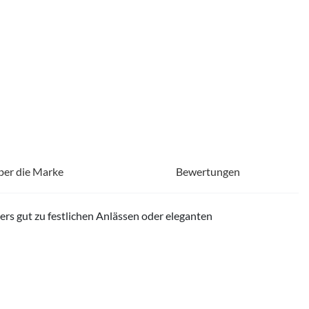
ber die Marke
Bewertungen
ders gut zu festlichen Anlässen oder eleganten