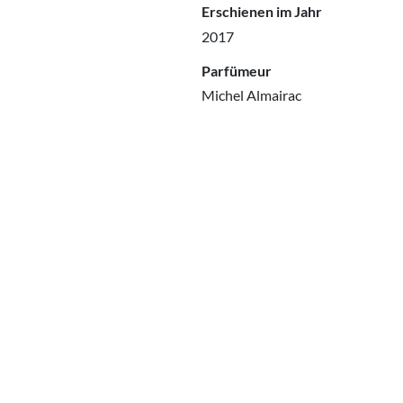
Erschienen im Jahr
2017
Parfümeur
Michel Almairac