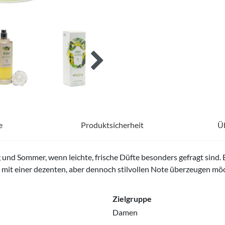
e
Produktsicherheit
Ü
ng und Sommer, wenn leichte, frische Düfte besonders gefragt sind. 
 mit einer dezenten, aber dennoch stilvollen Note überzeugen mö
Zielgruppe
Damen