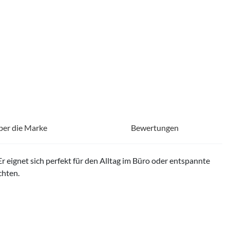
ber die Marke
Bewertungen
Er eignet sich perfekt für den Alltag im Büro oder entspannte
chten.