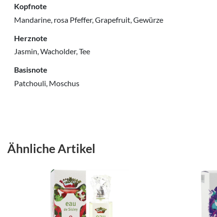
Kopfnote
Mandarine, rosa Pfeffer, Grapefruit, Gewürze
Herznote
Jasmin, Wacholder, Tee
Basisnote
Patchouli, Moschus
Ähnliche Artikel