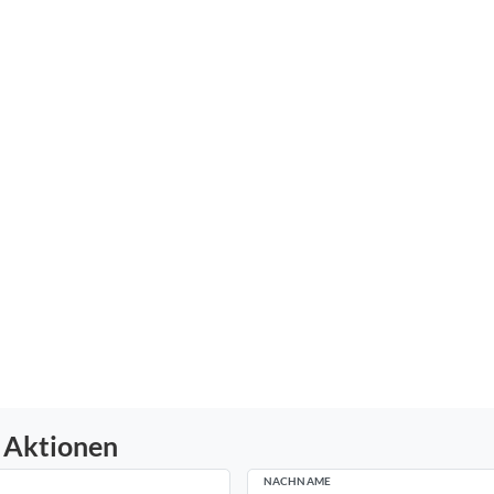
 Aktionen
NACHNAME