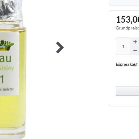
153,0
Grundpreis
Expresskauf