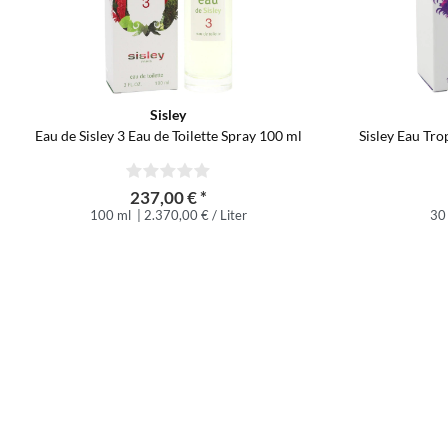
Sisley
Eau de Sisley 3 Eau de Toilette Spray 100 ml
Sisley Eau Tro
237,00 € *
100 ml
| 2.370,00 € / Liter
30