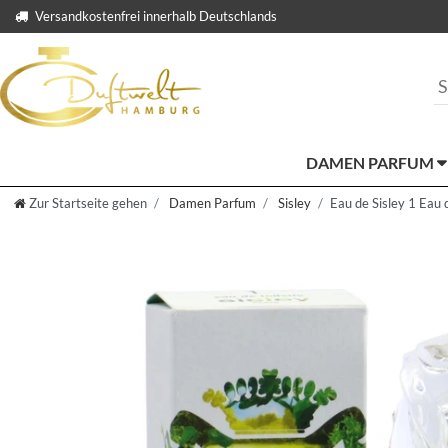
Versandkostenfrei innerhalb Deutschlands
DAMEN PARFUM
Zur Startseite gehen
Damen Parfum
Sisley
Eau de Sisley 1 Eau 