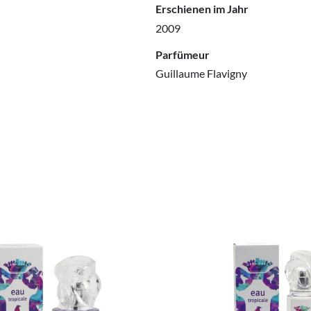
Erschienen im Jahr
2009
Parfümeur
Guillaume Flavigny