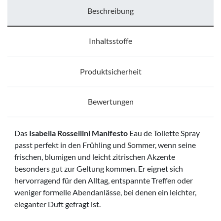
Beschreibung
Inhaltsstoffe
Produktsicherheit
Bewertungen
Das
Isabella Rossellini Manifesto
Eau de Toilette Spray
passt perfekt in den Frühling und Sommer, wenn seine
frischen, blumigen und leicht zitrischen Akzente
besonders gut zur Geltung kommen. Er eignet sich
hervorragend für den Alltag, entspannte Treffen oder
weniger formelle Abendanlässe, bei denen ein leichter,
eleganter Duft gefragt ist.