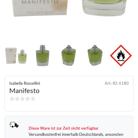
Isabella Rossellini
Art.-ID:
6180
Manifesto
Diese Ware ist zur Zeit nicht verfügbar
Versandkostenfrei innerhalb Deutschlands, ansonsten