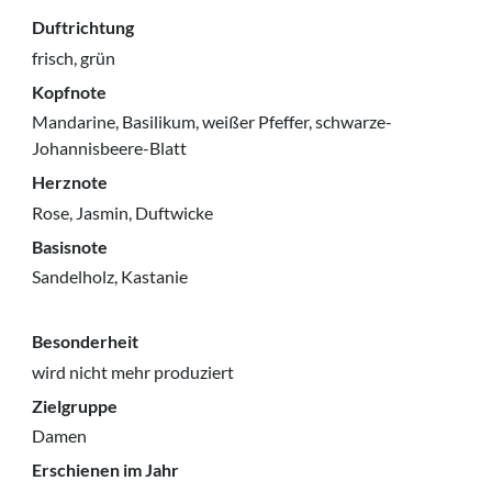
Duftrichtung
frisch, grün
Kopfnote
Mandarine, Basilikum, weißer Pfeffer, schwarze-
Johannisbeere-Blatt
Herznote
Rose, Jasmin, Duftwicke
Basisnote
Sandelholz, Kastanie
Besonderheit
wird nicht mehr produziert
Zielgruppe
Damen
Erschienen im Jahr