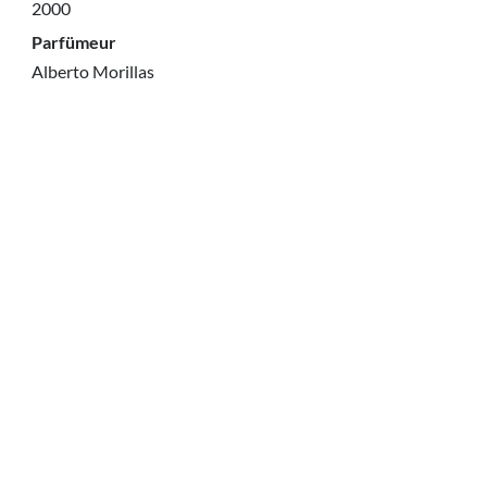
2000
Parfümeur
Alberto Morillas