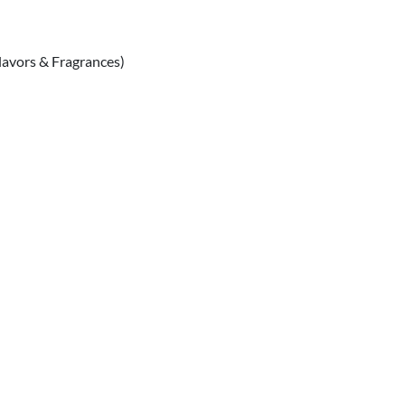
Flavors & Fragrances)