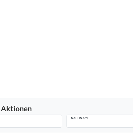
 Aktionen
NACHNAME