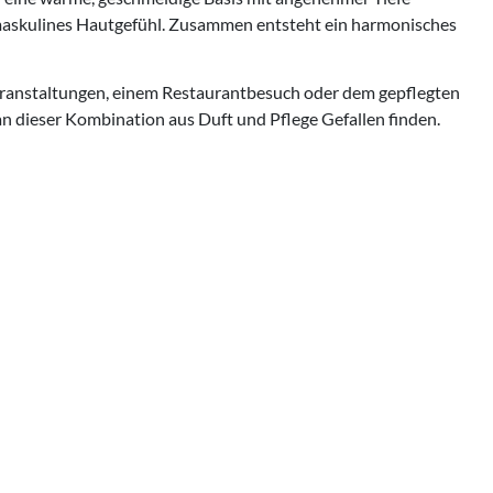
s, maskulines Hautgefühl. Zusammen entsteht ein harmonisches
eranstaltungen, einem Restaurantbesuch oder dem gepflegten
n dieser Kombination aus Duft und Pflege Gefallen finden.