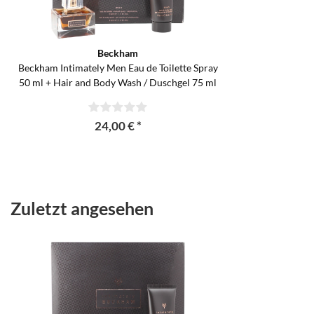
Beckham
Beckham Intimately Men Eau de Toilette Spray
50 ml + Hair and Body Wash / Duschgel 75 ml
24,00 € *
Zuletzt angesehen