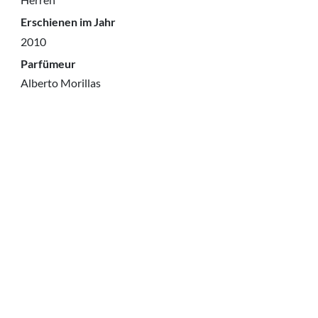
Erschienen im Jahr
2010
Parfümeur
Alberto Morillas