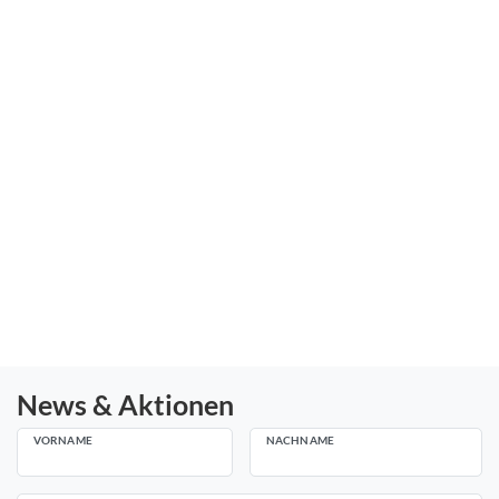
News & Aktionen
VORNAME
NACHNAME