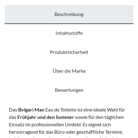
Beschreibung
Inhaltsstoffe
Produktsicherheit
Über die Marke
Bewertungen
Das
Bvlgari Man
Eau de Toilette ist eine ideale Wahl für
das
Frühjahr und den Sommer
sowie für den täglichen
Einsatz im professionellen Umfeld. Es eignet sich
hervorragend für das Büro oder geschäftliche Termine,