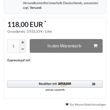
Versandkostenfrei innerhalb Deutschlands, ansonsten
zzgl.
Versand
.
*
118,00 EUR
Grundpreis:
3.933,33 € / Liter
In den Warenkorb
Expresskauf mit
Zur Wunschliste hinzufügen