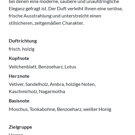
bei denen eine moderne, saubere und unaufdringliche
Eleganz gefragt ist. Der Duft verleiht Ihnen eine seriöse,
frische Ausstrahlung und unterstreicht einen
stilsicheren, zeitgemäßen Charakter.
Duftrichtung
frisch, holzig
Kopfnote
Veilchenblatt, Benzoeharz, Lotus
Herznote
Vetiver, Sandelholz, Ambra, holzige Noten,
Kaschmirholz, Nagarmotha
Basisnote
Moschus, Tonkabohne, Benzoeharz, weißer Honig
Zielgruppe
Herren