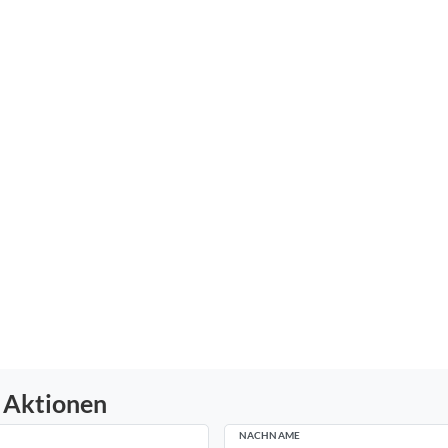
 Aktionen
NACHNAME