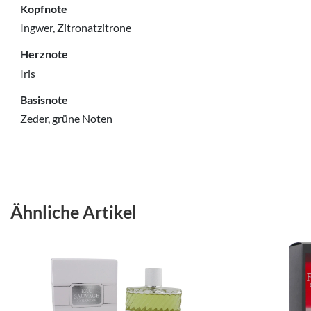
Kopfnote
Ingwer, Zitronatzitrone
Herznote
Iris
Basisnote
Zeder, grüne Noten
Ähnliche Artikel