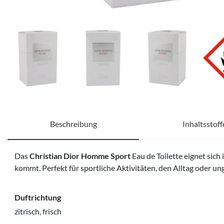
Beschreibung
Inhaltsstoff
Das
Christian Dior Homme Sport
Eau de Toilette eignet sich 
kommt. Perfekt für sportliche Aktivitäten, den Alltag oder u
Duftrichtung
zitrisch, frisch