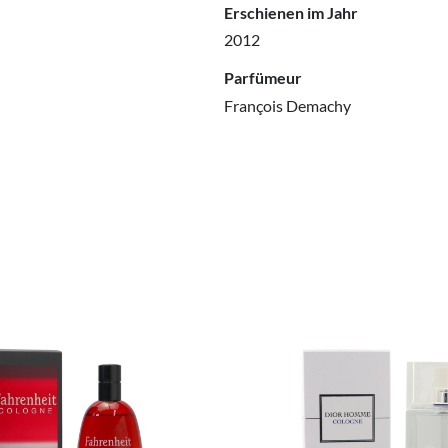
Erschienen im Jahr
2012
Parfümeur
François Demachy