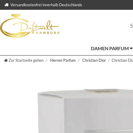
Versandkostenfrei innerhalb Deutschlands
DAMEN PARFUM
Zur Startseite gehen
Herren Parfum
Christian Dior
Christian Di