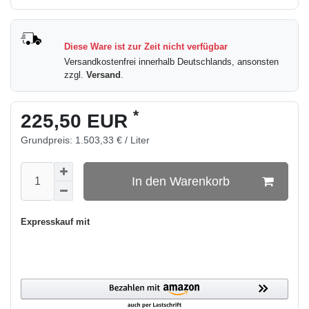
Diese Ware ist zur Zeit nicht verfügbar
Versandkostenfrei innerhalb Deutschlands, ansonsten
zzgl.
Versand
.
*
225,50 EUR
Grundpreis:
1.503,33 € / Liter
In den Warenkorb
Expresskauf mit