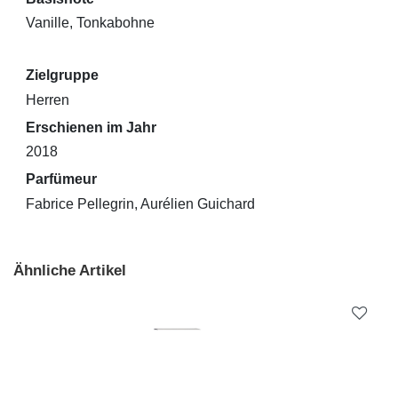
Vanille, Tonkabohne
Zielgruppe
Herren
Erschienen im Jahr
2018
Parfümeur
Fabrice Pellegrin, Aurélien Guichard
Ähnliche Artikel