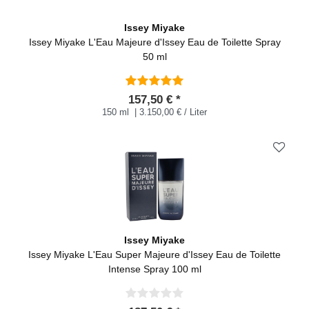
Issey Miyake
Issey Miyake L'Eau Majeure d'Issey Eau de Toilette Spray
50 ml
157,50 € *
150 ml
| 3.150,00 € / Liter
Issey Miyake
Issey Miyake L'Eau Super Majeure d'Issey Eau de Toilette
Intense Spray 100 ml