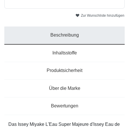
Zur Wunschliste hinzufügen
Beschreibung
Inhaltsstoffe
Produktsicherheit
Über die Marke
Bewertungen
Das Issey Miyake L'Eau Super Majeure d'Issey Eau de