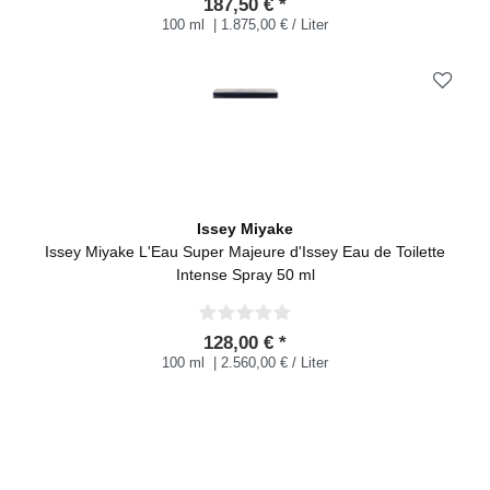
187,50 € *
100 ml
| 1.875,00 € / Liter
Issey Miyake
Issey Miyake L'Eau Super Majeure d'Issey Eau de Toilette
Intense Spray 50 ml
128,00 € *
100 ml
| 2.560,00 € / Liter