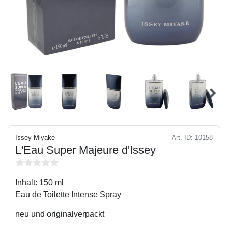
Issey Miyake
Art.-ID:
10158
L'Eau Super Majeure d'Issey
Inhalt: 150 ml
Eau de Toilette Intense Spray
neu und originalverpackt