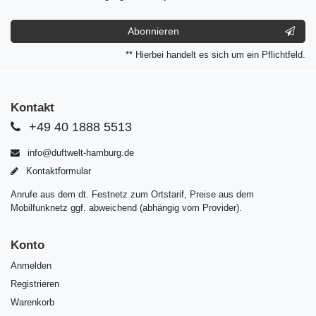
Abonnieren
** Hierbei handelt es sich um ein Pflichtfeld.
Kontakt
+49 40 1888 5513
info@duftwelt-hamburg.de
Kontaktformular
Anrufe aus dem dt. Festnetz zum Ortstarif, Preise aus dem
Mobilfunknetz ggf. abweichend (abhängig vom Provider).
Konto
Anmelden
Registrieren
Warenkorb