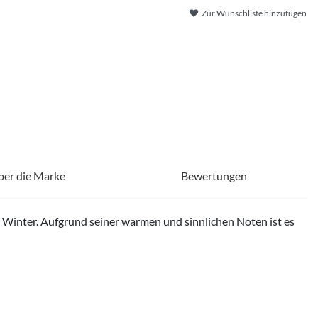
Zur Wunschliste hinzufügen
ber die Marke
Bewertungen
d Winter. Aufgrund seiner warmen und sinnlichen Noten ist es