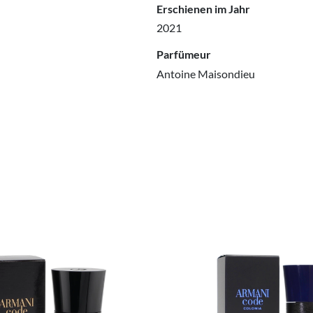
Erschienen im Jahr
2021
Parfümeur
Antoine Maisondieu