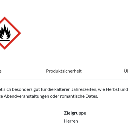
e
Produktsicherheit
Ü
t sich besonders gut für die kälteren Jahreszeiten, wie Herbst un
nte Abendveranstaltungen oder romantische Dates.
Zielgruppe
Herren