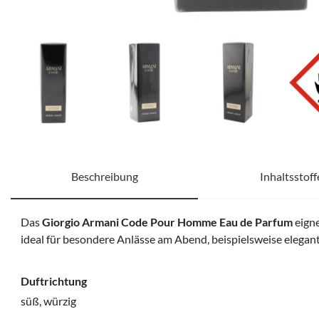
Beschreibung
Inhaltsstoff
Das
Giorgio Armani Code Pour Homme Eau de Parfum
eigne
ideal für besondere Anlässe am Abend, beispielsweise elega
Duftrichtung
süß, würzig