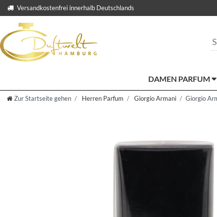
Versandkostenfrei innerhalb Deutschlands
DAMEN PARFUM
Zur Startseite gehen
Herren Parfum
Giorgio Armani
Giorgio Ar