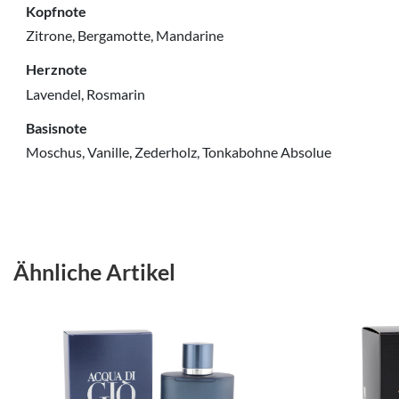
Kopfnote
Zitrone, Bergamotte, Mandarine
Herznote
Lavendel, Rosmarin
Basisnote
Moschus, Vanille, Zederholz, Tonkabohne Absolue
Ähnliche Artikel