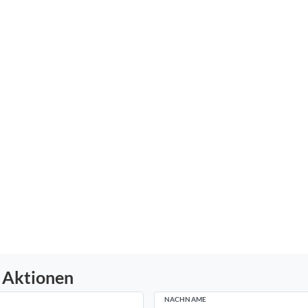
 Aktionen
NACHNAME