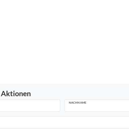
 Aktionen
NACHNAME