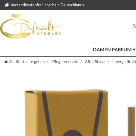
Versandkostenfrei innerhalb Deutschlands
DAMEN PARFUM
Zur Startseite gehen
Pflegeprodukte
After Shave
Faberge Brut 