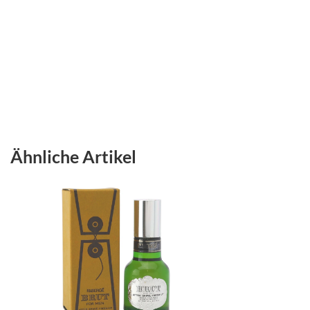
Ähnliche Artikel