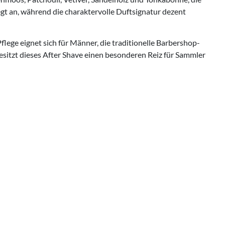
egt an, während die charaktervolle Duftsignatur dezent
flege eignet sich für Männer, die traditionelle Barbershop-
esitzt dieses After Shave einen besonderen Reiz für Sammler